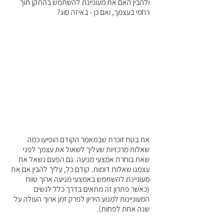
ולהבין האם את מעוניינת להשתמש בהתקן תוך 
רחמי בעצמך, ואם כן - באיזה סוג? 
את בטח זוכרת שבמאמר הקודם הופיעו כמה 
שאלות מרכזיות שעליך לשאול את עצמך לפני 
שאת בוחרת אמצעי מניעה. גם הפעם נשאל את 
עצמנו שאלות דומות. קודם כל, עליך להבין אם את 
מעוניינת להשתמש באמצעי מניעה ארוך טווח 
(כאשר פתרון זה מתאים בדרך כלל לנשים 
המעוניינות למנוע היריון לפרק זמן ארוך העולה על 
שנה אחת לפחות). 